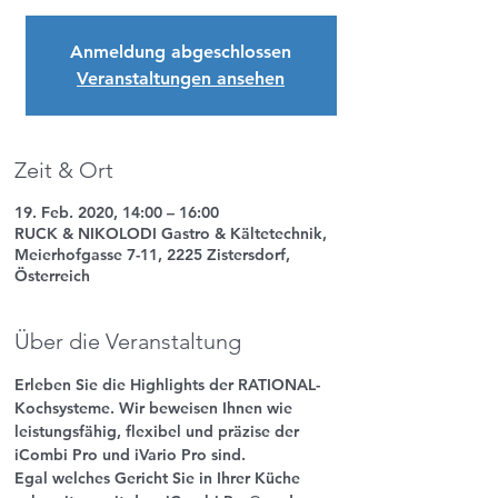
Anmeldung abgeschlossen
Veranstaltungen ansehen
Zeit & Ort
19. Feb. 2020, 14:00 – 16:00
RUCK & NIKOLODI Gastro & Kältetechnik,
Meierhofgasse 7-11, 2225 Zistersdorf,
Österreich
Über die Veranstaltung
Erleben Sie die Highlights der RATIONAL-
Kochsysteme. Wir beweisen Ihnen wie 
leistungsfähig, flexibel und präzise der 
iCombi Pro und iVario Pro sind.
Egal welches Gericht Sie in Ihrer Küche 