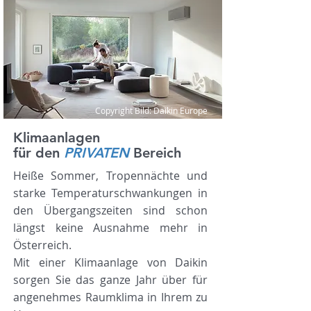
Copyright Bild: Daikin Europe
Klimaanlagen
für den
PRIVATEN
Bereich
Heiße Sommer, Tropennächte und
starke Temperaturschwankungen in
den Übergangszeiten sind schon
längst keine Ausnahme mehr in
Österreich.
Mit einer Klimaanlage von Daikin
sorgen Sie das ganze Jahr über für
angenehmes Raumklima in Ihrem zu