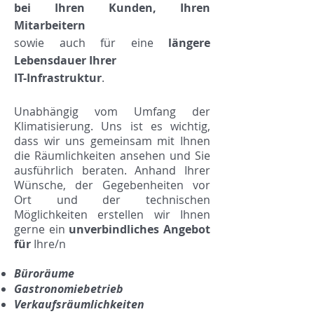
bei Ihren Kunden, Ihren
Mitarbeitern
sowie auch für eine
längere
Lebensdauer Ihrer
IT-Infrastruktur
.
Unabhängig vom Umfang der
Klimatisierung. Uns ist es wichtig,
dass wir uns gemeinsam mit Ihnen
die Räumlichkeiten ansehen und Sie
ausführlich beraten. Anhand Ihrer
Wünsche, der Gegebenheiten vor
Ort und der technischen
Möglichkeiten erstellen wir Ihnen
gerne ein
unverbindliches Angebot
für
Ihre/n
Büroräume
Gastronomiebetrieb
Verkaufsräumlichkeiten