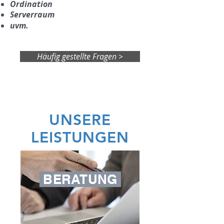
Ordination
Serverraum
uvm.
Häufig gestellte Fragen >
UNSERE
LEISTUNGEN
BERATUNG