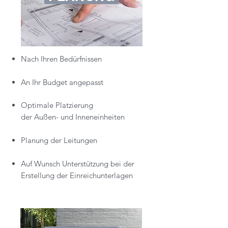
Nach Ihren Bedürfnissen
An Ihr Budget angepasst
Optimale Platzierung
der Außen- und Inneneinheiten
Planung der Leitungen
Auf Wunsch Unterstützung bei der
Erstellung der Einreichunterlagen