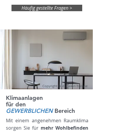
Häufig gestellte Fragen >
Copyright Bild: Daikin Europe
Klimaanlagen
für den
GEWERBLICHEN
Bereich
Mit einem angenehmen Raumklima
sorgen Sie für
mehr Wohlbefinden