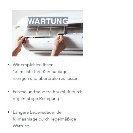
WARTUNG
Wir empfehlen Ihnen
1x im Jahr Ihre Klimaanlage
reinigen und überprüfen zu lassen.
Frische und saubere Raumluft durch
regelmäßige Reinigung
Längere Lebensdauer der
Klimaanlage durch regelmäßige
Wartung