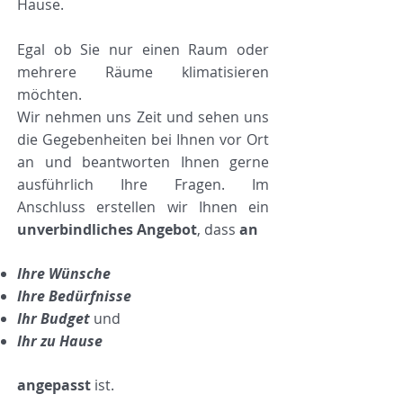
Hause.
Egal ob Sie nur einen Raum oder
mehrere Räume klimatisieren
möchten.
Wir nehmen uns Zeit und sehen uns
die Gegebenheiten bei Ihnen vor Ort
an und beantworten Ihnen gerne
ausführlich Ihre Fragen. Im
Anschluss erstellen wir Ihnen ein
unverbindliches Angebot
, dass
an
Ihre Wünsche
Ihre Bedürfnisse
Ihr Budget
und
Ihr zu Hause
angepasst
ist.